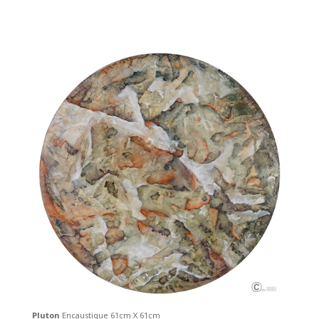
Pluton
Encaustique 61cm X 61cm