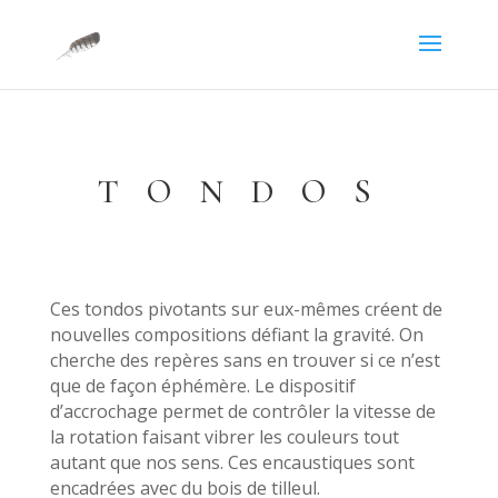
TONDOS
Ces tondos pivotants sur eux-mêmes créent de
nouvelles compositions défiant la gravité. On
cherche des repères sans en trouver si ce n’est
que de façon éphémère. Le dispositif
d’accrochage permet de contrôler la vitesse de
la rotation faisant vibrer les couleurs tout
autant que nos sens. Ces encaustiques sont
encadrées avec du bois de tilleul.