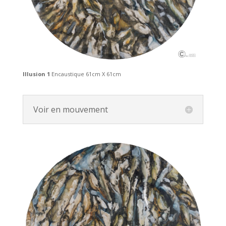
Illusion 1
Encaustique 61cm X 61cm
Voir en mouvement