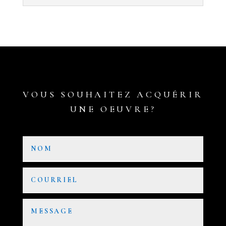
VOUS SOUHAITEZ ACQUÉRIR
UNE OEUVRE?