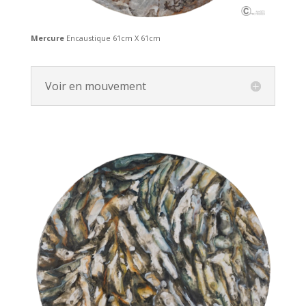
Mercure
Encaustique 61cm X 61cm
Voir en mouvement