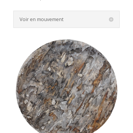
Voir en mouvement