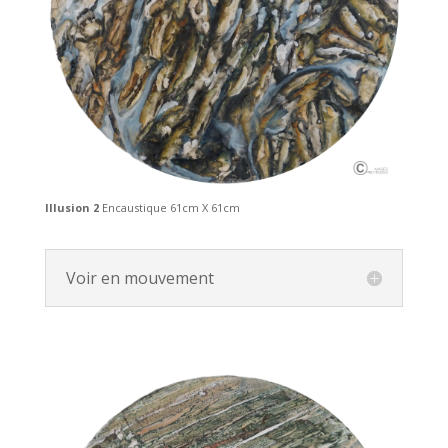
Illusion 2
Encaustique 61cm X 61cm
Voir en mouvement