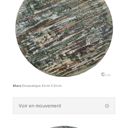
Mars
Encaustique 61cm X 61cm
Voir en mouvement