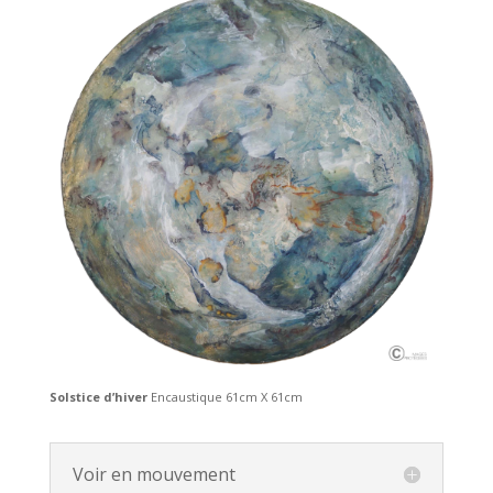
Solstice d’hiver
Encaustique 61cm X 61cm
Voir en mouvement