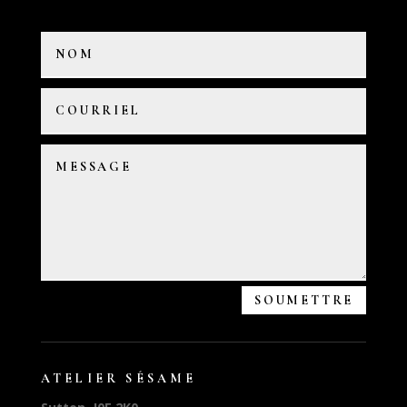
SOUMETTRE
ATELIER SÉSAME