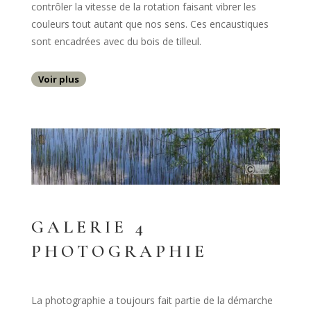
contrôler la vitesse de la rotation faisant vibrer les
couleurs tout autant que nos sens. Ces encaustiques
sont encadrées avec du bois de tilleul.
Voir plus
GALERIE 4
PHOTOGRAPHIE
La photographie a toujours fait partie de la démarche