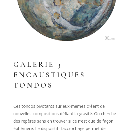
GALERIE 3
ENCAUSTIQUES
TONDOS
Ces tondos pivotants sur eux-mêmes créent de
nouvelles compositions défiant la gravité. On cherche
des repères sans en trouver si ce n’est que de façon
éphémère. Le dispositif d’accrochage permet de