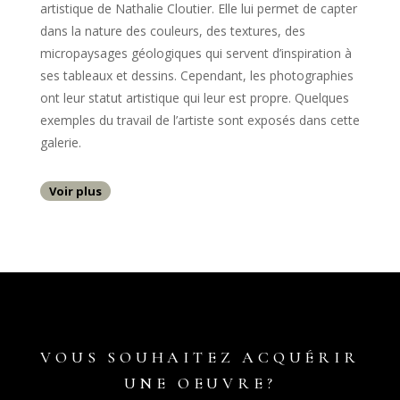
artistique de Nathalie Cloutier. Elle lui permet de capter
dans la nature des couleurs, des textures, des
micropaysages géologiques qui servent d’inspiration à
ses tableaux et dessins. Cependant, les photographies
ont leur statut artistique qui leur est propre. Quelques
exemples du travail de l’artiste sont exposés dans cette
galerie.
Voir plus
VOUS SOUHAITEZ ACQUÉRIR
UNE OEUVRE?