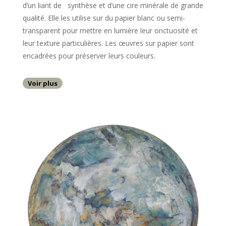
d’un liant de synthèse et d’une cire minérale de grande
qualité. Elle les utilise sur du papier blanc ou semi-
transparent pour mettre en lumière leur onctuosité et
leur texture particulières. Les œuvres sur papier sont
encadrées pour préserver leurs couleurs.
Voir plus