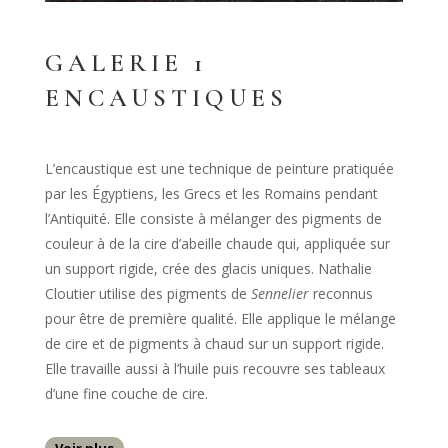
GALERIE 1
ENCAUSTIQUES
L’encaustique est une technique de peinture pratiquée
par les Égyptiens, les Grecs et les Romains pendant
l’Antiquité. Elle consiste à mélanger des pigments de
couleur à de la cire d’abeille chaude qui, appliquée sur
un support rigide, crée des glacis uniques. Nathalie
Cloutier utilise des pigments de
Sennelier
reconnus
pour être de première qualité. Elle applique le mélange
de cire et de pigments à chaud sur un support rigide.
Elle travaille aussi à l’huile puis recouvre ses tableaux
d’une fine couche de cire.
Voir plus