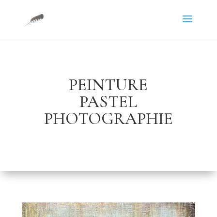
PEINTURE
PASTEL
PHOTOGRAPHIE