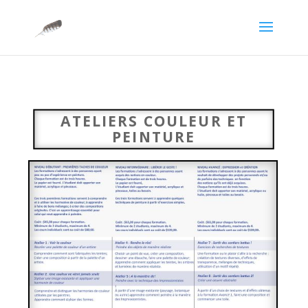
ATELIERS COULEUR ET
PEINTURE