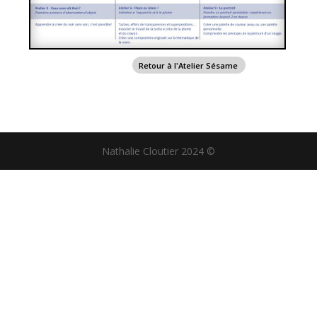
Retour à l'Atelier Sésame
Nathalie Cloutier 2024 ©